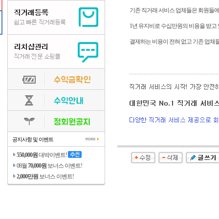
기존 직거래 서비스 업체들은 회원들에게 직
1년 유지비로 수십만원의 비용을 받고
결제하는 비용이 전혀 없고 기존 업체
공지사항 및 이벤트
550,000원
대박이벤트!
08월
70,000원
보너스 이벤트!
2,000만원
보너스 이벤트!