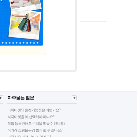
자주묻는 질문
리치마켓의 발전가능성은 어떤가요?
리치마켓을 왜 선택해야 하나요?
직접 등록안해도 수익을 얻을수 있나요?
직거래 쇼핑몰운영 쉽게 할 수 있나요?