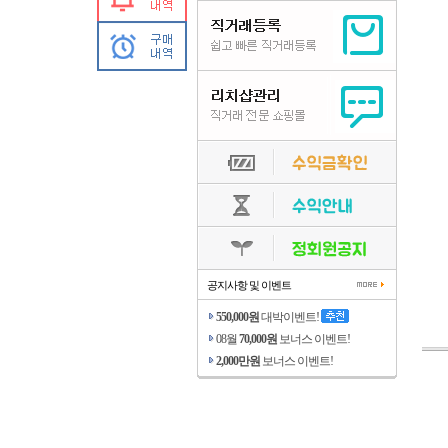
공지사항 및 이벤트
550,000원
대박이벤트!
08월
70,000원
보너스 이벤트!
2,000만원
보너스 이벤트!