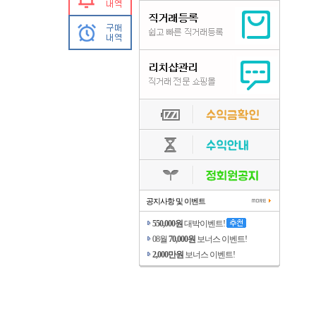
공지사항 및 이벤트
550,000원
대박이벤트!
08월
70,000원
보너스 이벤트!
2,000만원
보너스 이벤트!