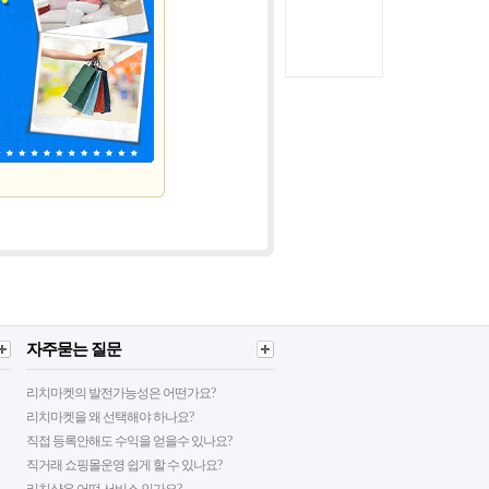
자주묻는 질문
리치마켓의 발전가능성은 어떤가요?
리치마켓을 왜 선택해야 하나요?
직접 등록안해도 수익을 얻을수 있나요?
직거래 쇼핑몰운영 쉽게 할 수 있나요?