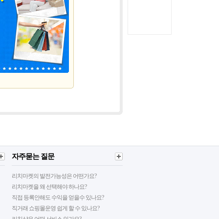
자주묻는 질문
리치마켓의 발전가능성은 어떤가요?
리치마켓을 왜 선택해야 하나요?
직접 등록안해도 수익을 얻을수 있나요?
직거래 쇼핑몰운영 쉽게 할 수 있나요?